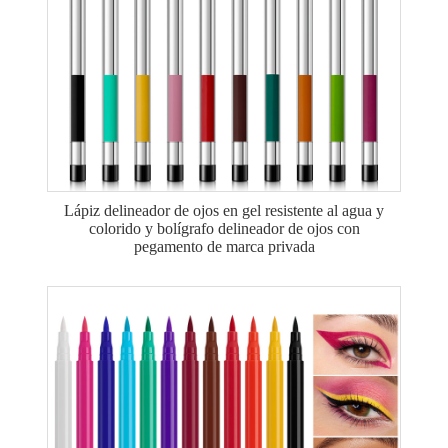
Lápiz delineador de ojos en gel resistente al agua y
colorido y bolígrafo delineador de ojos con
pegamento de marca privada