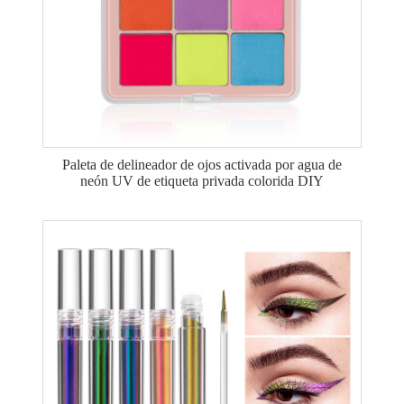
Paleta de delineador de ojos activada por agua de
neón UV de etiqueta privada colorida DIY