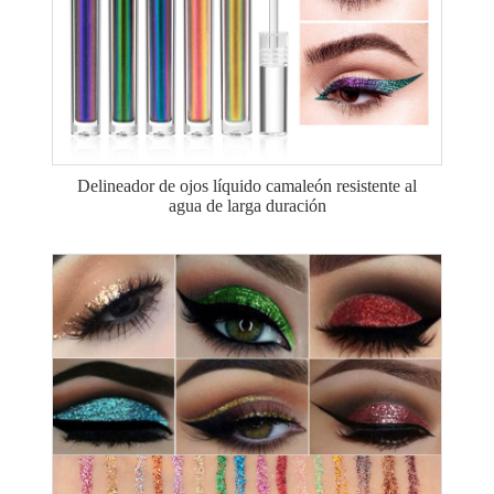
Delineador de ojos líquido camaleón resistente al
agua de larga duración