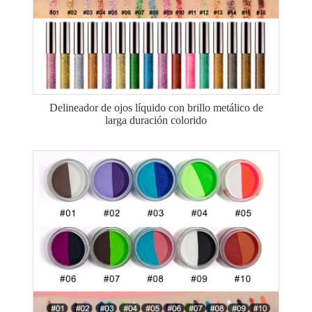
Delineador de ojos líquido con brillo metálico de
larga duración colorido