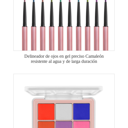
Delineador de ojos en gel preciso Camaleón
resistente al agua y de larga duración