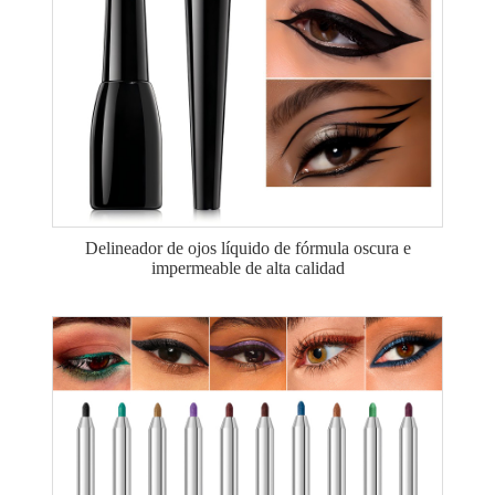
Delineador de ojos líquido de fórmula oscura e
impermeable de alta calidad