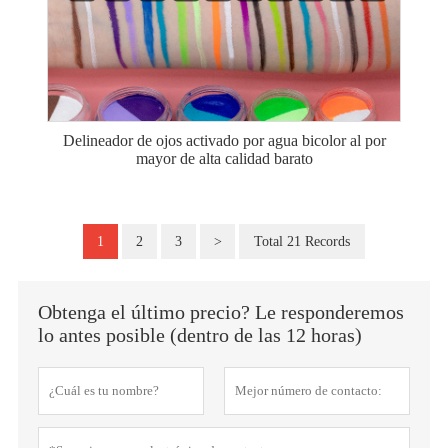
Delineador de ojos activado por agua bicolor al por
mayor de alta calidad barato
1
2
3
>
Total 21 Records
Obtenga el último precio? Le responderemos
lo antes posible (dentro de las 12 horas)